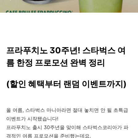
프라푸치노 30주년! 스타벅스 여
름 한정 프로모션 완벽 정리
(할인 혜택부터 랜덤 이벤트까지)
올 여름, 스타벅스 마니아라면 절대 놓치면 안 될 초특급
이벤트가 시작됐습니다!
프라푸치노 출시 30주년을 맞이해 스타벅스코리아가 파
격적인 여름 프로모션을 준비했는데요.