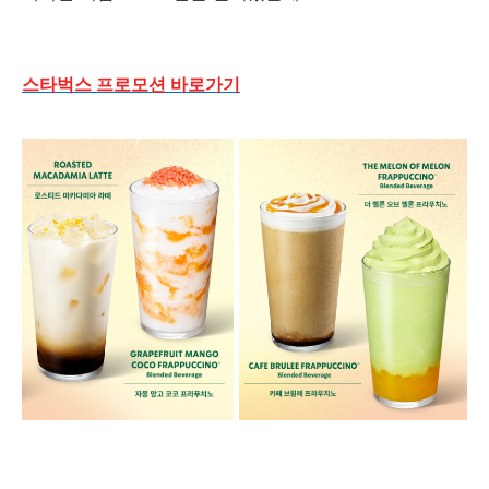
스타벅스 프로모션 바로가기