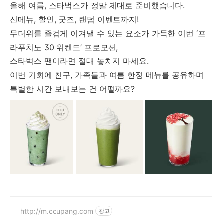
올해 여름, 스타벅스가 정말 제대로 준비했습니다.
신메뉴, 할인, 굿즈, 랜덤 이벤트까지!
무더위를 즐겁게 이겨낼 수 있는 요소가 가득한 이번 ‘프
라푸치노 30 위켄드’ 프로모션,
스타벅스 팬이라면 절대 놓치지 마세요.
이번 기회에 친구, 가족들과 여름 한정 메뉴를 공유하며
특별한 시간 보내보는 건 어떨까요?
http://m.coupang.com
광고