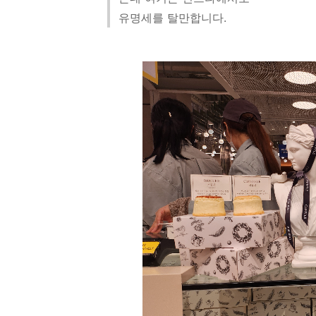
유명세를 탈만합니다.