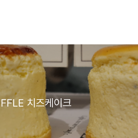
FFLE 치즈케이크