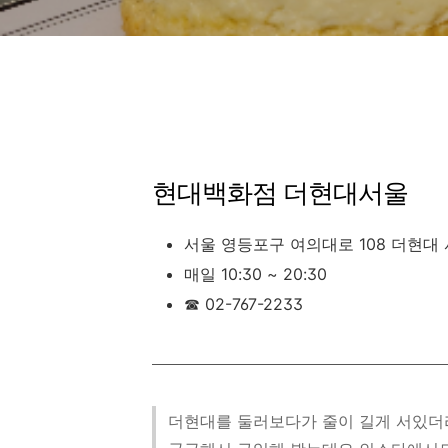
현대백화점 더현대서울
서울 영등포구 여의대로 108 더현대
매일 10:30 ~ 20:30
☎ 02-767-2233
더현대를 둘러보다가 줄이 길게 서있더